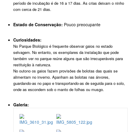
período de incubação é de 16 a 17 dias. As crias deixam o ninho
com cerca de 21 dias.
Estado de Conservação:
Pouco preocupante
Curiosidades:
No Parque Biológico é frequente observar gaios no estado
selvagem. No entanto, os exemplares da instalação que pode
também ver no parque reúne alguns que são irrecuperáveis para
restituição à natureza.
No outono os gaios fazem provisões de bolotas das quais se
alimentam no inverno. Apanham as bolotas nas árvores,
guardando-as no papo e transportando-as de seguida para o solo,
onde as escondem sob o manto de folhas ou musgo.
Galeria: