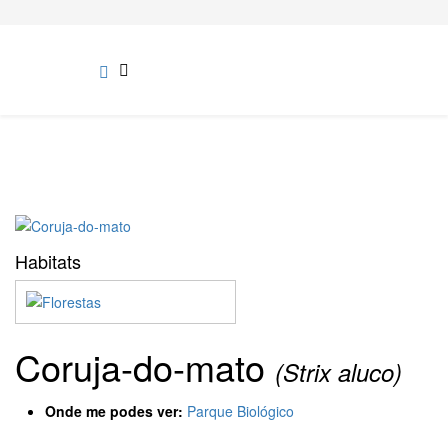
Habitats
Coruja-do-mato
(Strix aluco)
Onde me podes ver:
Parque Biológico