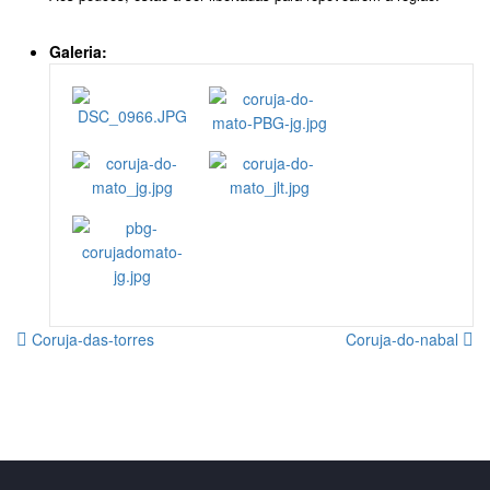
Galeria:
Coruja-das-torres
Coruja-do-nabal