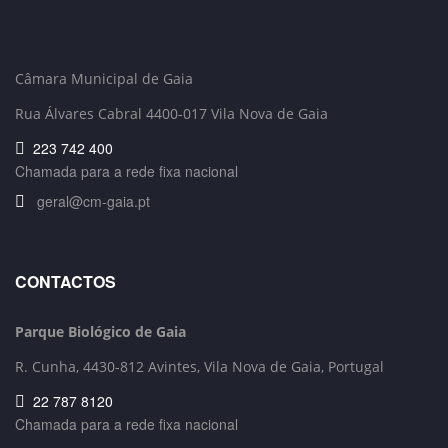
Câmara Municipal de Gaia
Rua Álvares Cabral 4400-017 Vila Nova de Gaia
223 742 400
Chamada para a rede fixa nacional
geral@cm-gaia.pt
CONTACTOS
Parque Biológico de Gaia
R. Cunha,
4430-812 Avintes, Vila Nova de Gaia, Portugal
22 787 8120
Chamada para a rede fixa nacional