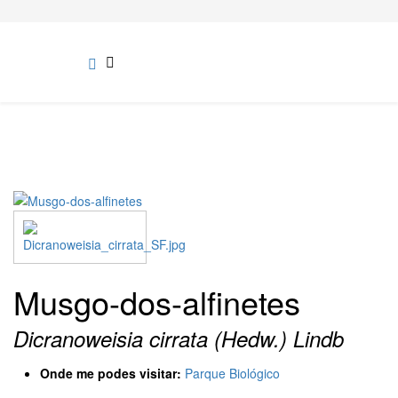
Musgo-dos-alfinetes
Dicranoweisia cirrata (Hedw.) Lindb
Onde me podes visitar:
Parque Biológico