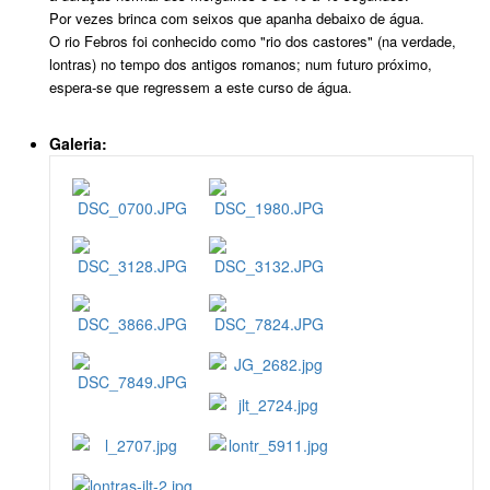
Por vezes brinca com seixos que apanha debaixo de água.
O rio Febros foi conhecido como "rio dos castores" (na verdade,
lontras) no tempo dos antigos romanos; num futuro próximo,
espera-se que regressem a este curso de água.
Galeria: