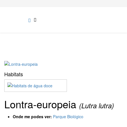
Habitats
Lontra-europeia
(Lutra lutra)
Onde me podes ver:
Parque Biológico