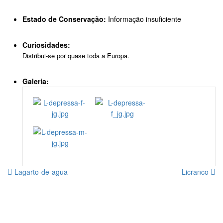
Estado de Conservação:
Informação insuficiente
Curiosidades:
Distribui-se por quase toda a Europa.
Galeria:
Lagarto-de-agua
Licranco