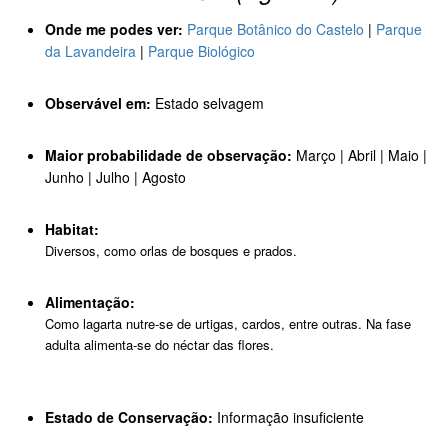
Onde me podes ver:
Parque Botânico do Castelo
|
Parque
da Lavandeira
|
Parque Biológico
Observável em:
Estado selvagem
Maior probabilidade de observação:
Março | Abril | Maio |
Junho | Julho | Agosto
Habitat:
Diversos, como orlas de bosques e prados.
Alimentação:
Como lagarta nutre-se de urtigas, cardos, entre outras. Na fase
adulta alimenta-se do néctar das flores.
Estado de Conservação:
Informação insuficiente