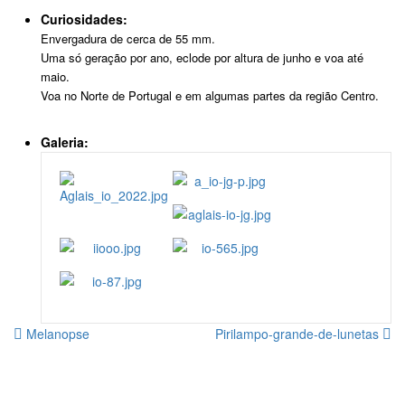
Curiosidades:
Envergadura de cerca de 55 mm.
Uma só geração por ano, eclode por altura de junho e voa até
maio.
Voa no Norte de Portugal e em algumas partes da região Centro.
Galeria:
Melanopse
Pirilampo-grande-de-lunetas