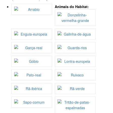
Animais do Habitat: