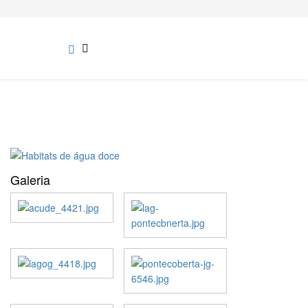
Galeria