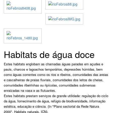
Habitats de água doce
Estes habitats englobam as chamadas águas paradas em açudes e
pauis, charcos e lagoachos temporários, depressões húmidas, bem
como águas correntes como os rios e ribeiros, comunidades das areias
e cascalheiras de praias fluviais, comunidades dos leitos de cheias,
comunidades ribeirinhas ou ripícolas, comunidades submersas
enraizadas na vasa e as flutuantes.
Estes habitats prestam serviços de grande utilidade: regulação do ciclo
da água, fornecimento de água, refúgio de biodiversidade, informação
estética, educação e ciência. (In "Plano sectorial da Rede Natura
2000", Habitats naturais, ICN).