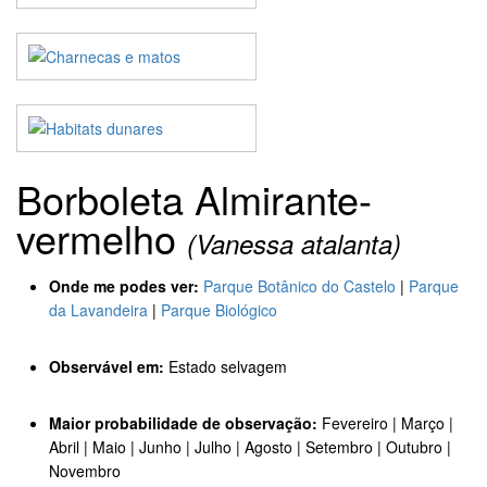
Borboleta Almirante-
vermelho
(Vanessa atalanta)
Onde me podes ver:
Parque Botânico do Castelo
|
Parque
da Lavandeira
|
Parque Biológico
Observável em:
Estado selvagem
Maior probabilidade de observação:
Fevereiro | Março |
Abril | Maio | Junho | Julho | Agosto | Setembro | Outubro |
Novembro