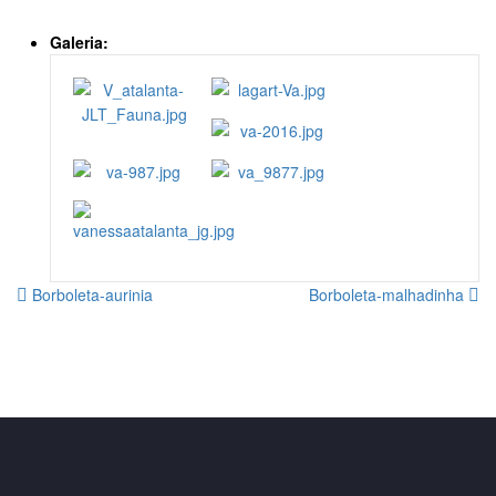
Galeria:
Borboleta-aurinia
Borboleta-malhadinha