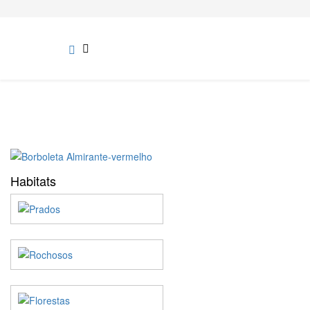
Habitats