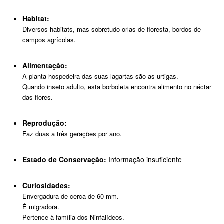
Habitat:
Diversos habitats, mas sobretudo orlas de floresta, bordos de
campos agrícolas.
Alimentação:
A planta hospedeira das suas lagartas são as urtigas.
Quando inseto adulto, esta borboleta encontra alimento no néctar
das flores.
Reprodução:
Faz duas a três gerações por ano.
Estado de Conservação:
Informação insuficiente
Curiosidades:
Envergadura de cerca de 60 mm.
É migradora.
Pertence à família dos Ninfalídeos.