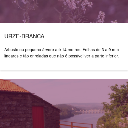
URZE-BRANCA
Arbusto ou pequena árvore até 14 metros.
Folhas de 3 a 9 mm
lineares e tão enroladas que não é possível ver a parte inferior.