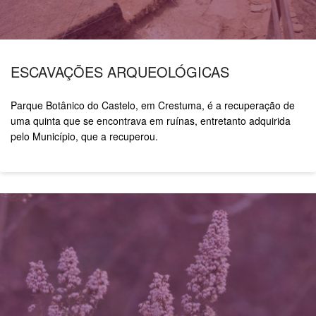
ESCAVAÇÕES ARQUEOLÓGICAS
Parque Botânico do Castelo, em Crestuma,
é a recuperação de
uma quinta que se
encontrava em ruínas, entretanto adquirida
pelo Município, que a recuperou.