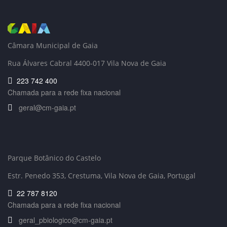
Câmara Municipal de Gaia
Rua Álvares Cabral 4400-017 Vila Nova de Gaia
223 742 400
Chamada para a rede fixa nacional
geral@cm-gaia.pt
Parque Botânico do Castelo
Estr. Penedo 353,
Crestuma, Vila Nova de Gaia, Portugal
22 787 8120
Chamada para a rede fixa nacional
geral_pbiologico@cm-gaia.pt