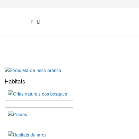
Habitats