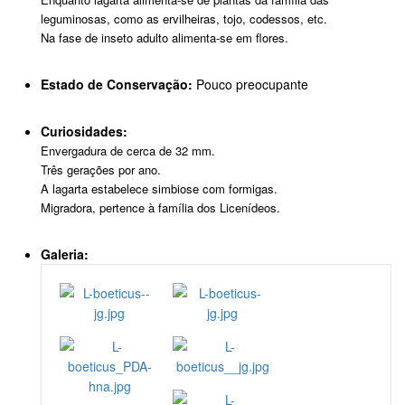
leguminosas, como as ervilheiras, tojo, codessos, etc.
Na fase de inseto adulto alimenta-se em flores.
Estado de Conservação:
Pouco preocupante
Curiosidades:
Envergadura de cerca de 32 mm.
Três gerações por ano.
A lagarta estabelece simbiose com formigas.
Migradora, pertence à família dos Licenídeos.
Galeria: