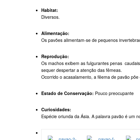
Habitat:
Diversos.
Alimentação:
Os pavões alimentam-se de pequenos invertebra
Reprodução:
Os machos exibem as fulgurantes penas caudais 
sequer despertar a atenção das fêmeas.
Ocorrido o acasalamento, a fêema de pavão põe d
Estado de Conservação:
Pouco preocupante
Curiosidades:
Espécie oriunda da Ásia. A palavra pavão é um