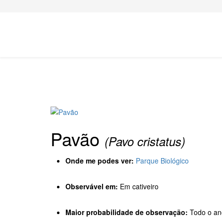
Pavão
(Pavo cristatus)
Onde me podes ver:
Parque Biológico
Observável em:
Em cativeiro
Maior probabilidade de observação:
Todo o an