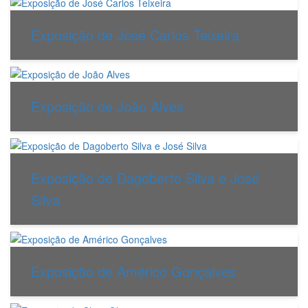
Exposição de José Carlos Teixeira
Exposição de João Alves
Exposição de Dagoberto Silva e José
Silva
Exposição de Américo Gonçalves