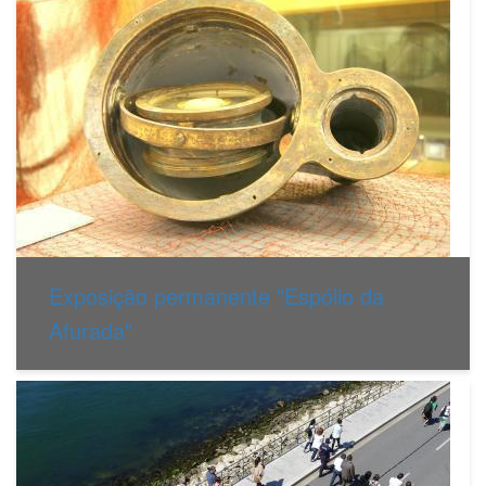
Exposição permanente "Espólio da
Afurada"