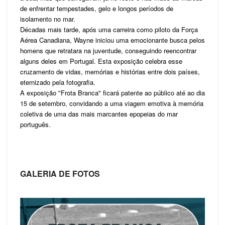
de enfrentar tempestades, gelo e longos períodos de
isolamento no mar.
Décadas mais tarde, após uma carreira como piloto da Força
Aérea Canadiana, Wayne iniciou uma emocionante busca pelos
homens que retratara na juventude, conseguindo reencontrar
alguns deles em Portugal. Esta exposição celebra esse
cruzamento de vidas, memórias e histórias entre dois países,
eternizado pela fotografia.
A exposição "Frota Branca" ficará patente ao público até ao dia
15 de setembro, convidando a uma viagem emotiva à memória
coletiva de uma das mais marcantes epopeias do mar
português.
GALERIA DE FOTOS