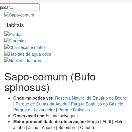
Habitats
Sapo-comum
(Bufo
spinosus)
Onde me podes ver:
Reserva Natural do Estuário do Douro
|
Parque de Dunas da Aguda
|
Parque Botânico do Castelo
|
Parque da Lavandeira
|
Parque Biológico
Observável em:
Estado selvagem
Maior probabilidade de observação:
Março | Abril | Maio |
Junho | Julho | Agosto | Setembro | Outubro