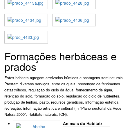
Formações herbáceas e
prados
Estes habitats agregam arrelvados húmidos e pastagens seminaturais.
Prestam diversos serviços, entre os quais: prevenção de fenómenos
catastróficos, regulação do ciclo da água, fornecimento de água,
retenção do solo, formação do solo, regulação do ciclo de nutrientes,
produção de lenhas, pasto, recursos genéticos, informação estética,
recreação, informação artística e cultural (In "Plano sectorial da Rede
Natura 2000", Habitats naturais, ICN).
Animais do Habitat: