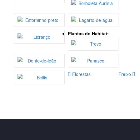
Plantas do Habitat:
Florestas
Freixo