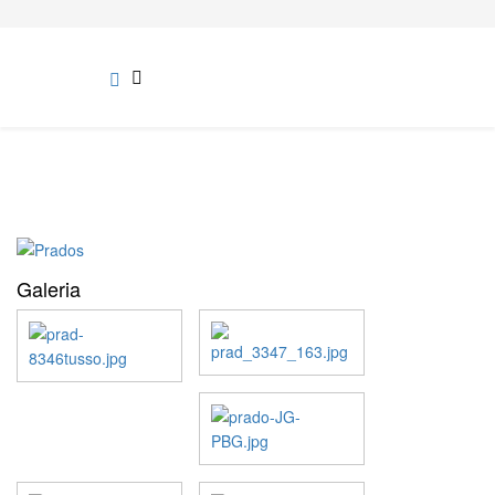
Galeria