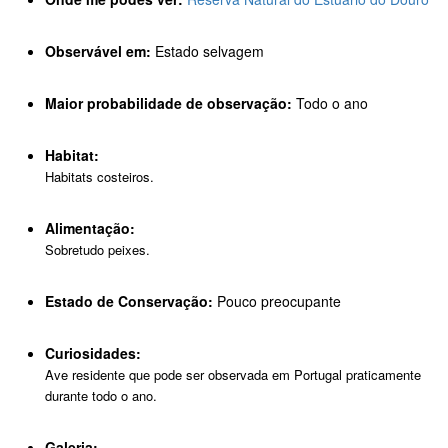
Observável em:
Estado selvagem
Maior probabilidade de observação:
Todo o ano
Habitat:
Habitats costeiros.
Alimentação:
Sobretudo peixes.
Estado de Conservação:
Pouco preocupante
Curiosidades:
Ave residente que pode ser observada em Portugal praticamente
durante todo o ano.
Galeria: