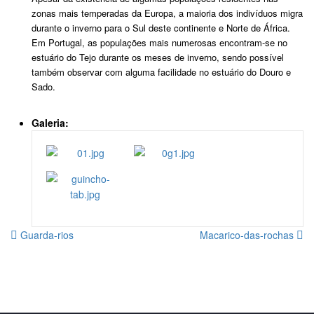
zonas mais temperadas da Europa, a maioria dos indivíduos migra
durante o inverno para o Sul deste continente e Norte de África.
Em Portugal, as populações mais numerosas encontram-se no
estuário do Tejo durante os meses de inverno, sendo possível
também observar com alguma facilidade no estuário do Douro e
Sado.
Galeria:
Guarda-rios
Macarico-das-rochas