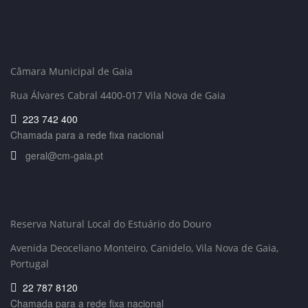
Câmara Municipal de Gaia
Rua Álvares Cabral 4400-017 Vila Nova de Gaia
223 742 400
Chamada para a rede fixa nacional
geral@cm-gaia.pt
Reserva Natural Local do Estuário do Douro
Avenida Deoceliano Monteiro, Canidelo
, Vila Nova de Gaia,
Portugal
22 787 8120
Chamada para a rede fixa nacional