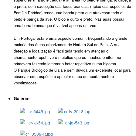
é preta, com excepção das faces brancas, (típico das espécies da
Família Paridae) tendo uma banda preta que atravessa todo o
peito e barriga da ave. O bico é curto e preto. Nas asas possui
uma barra branca que é visível apenas em voo.
Em Portugal esta é uma espécie comum, frequentando a grande
maioria das áreas arborizadas de Norte a Sul do País. A sua
deteção e localização é facilitada tendo em atenção o
chamamento repetitivo e metálico que os machos emitem na
primavera fazendo lembrar o bater repetitivo numa bigorna.
O Parque Biológico de Gaia é sem dúvida um excelente local para
observar esta espécie e apreciar o seu comportamento e
vocalizações.
Galeria: