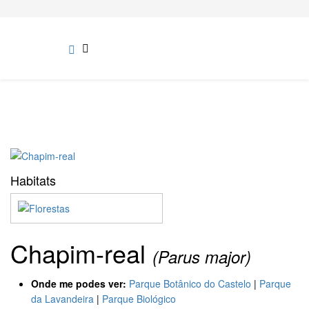
Habitats
Chapim-real
(Parus major)
Onde me podes ver:
Parque Botânico do Castelo
|
Parque
da Lavandeira
|
Parque Biológico