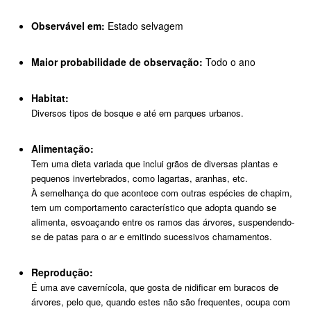
Observável em:
Estado selvagem
Maior probabilidade de observação:
Todo o ano
Habitat:
Diversos tipos de bosque e até em parques urbanos.
Alimentação:
Tem uma dieta variada que inclui grãos de diversas plantas e
pequenos invertebrados, como lagartas, aranhas, etc.
À semelhança do que acontece com outras espécies de chapim,
tem um comportamento característico que adopta quando se
alimenta, esvoaçando entre os ramos das árvores, suspendendo-
se de patas para o ar e emitindo sucessivos chamamentos.
Reprodução:
É uma ave cavernícola, que gosta de nidificar em buracos de
árvores, pelo que, quando estes não são frequentes, ocupa com