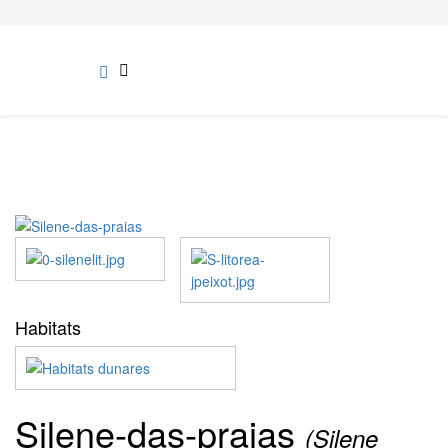
Habitats
Silene-das-praias
(Silene