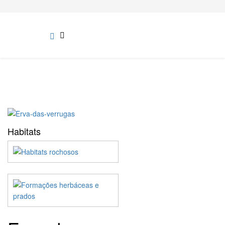
Habitats