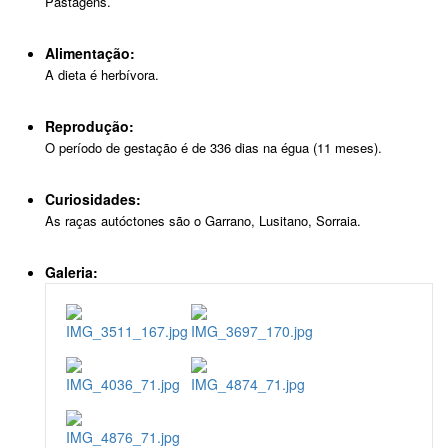
Pastagens.
Alimentação:
A dieta é herbívora.
Reprodução:
O período de gestação é de 336 dias na égua (11 meses).
Curiosidades:
As raças autóctones são o Garrano, Lusitano, Sorraia.
Galeria: