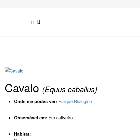
Cavalo
(Equus caballus)
Onde me podes ver:
Parque Biológico
Observável em:
Em cativeiro
Habitat: