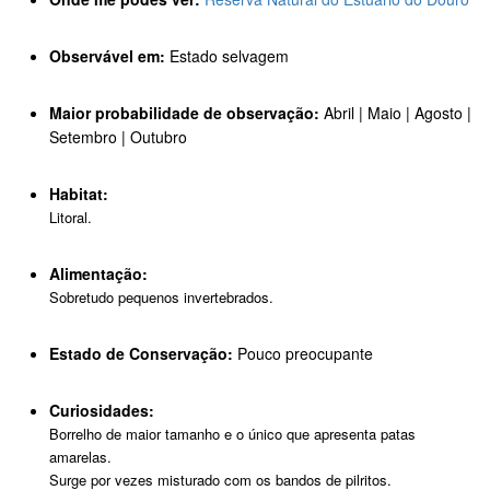
Observável em:
Estado selvagem
Maior probabilidade de observação:
Abril | Maio | Agosto |
Setembro | Outubro
Habitat:
Litoral.
Alimentação:
Sobretudo pequenos invertebrados.
Estado de Conservação:
Pouco preocupante
Curiosidades:
Borrelho de maior tamanho e o único que apresenta patas
amarelas.
Surge por vezes misturado com os bandos de pilritos.