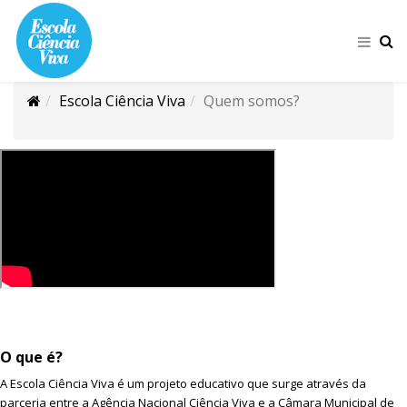
Escola Ciência Viva
Quem somos?
O que é?
A Escola Ciência Viva é um projeto educativo que surge através da
parceria entre a Agência Nacional Ciência Viva e a Câmara Municipal de