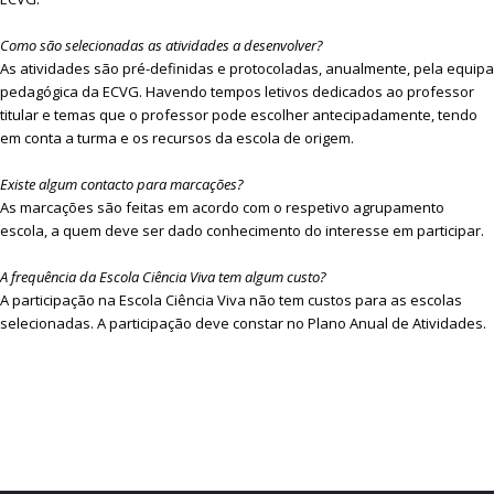
Como são selecionadas as atividades a desenvolver?
As atividades são pré-definidas e protocoladas, anualmente, pela equipa
pedagógica da ECVG. Havendo tempos letivos dedicados ao professor
titular e temas que o professor pode escolher antecipadamente, tendo
em conta a turma e os recursos da escola de origem.
Existe algum contacto para marcações?
As marcações são feitas em acordo com o respetivo agrupamento
escola, a quem deve ser dado conhecimento do interesse em participar.
A frequência da Escola Ciência Viva tem algum custo?
A participação na Escola Ciência Viva não tem custos para as escolas
selecionadas. A participação deve constar no Plano Anual de Atividades.