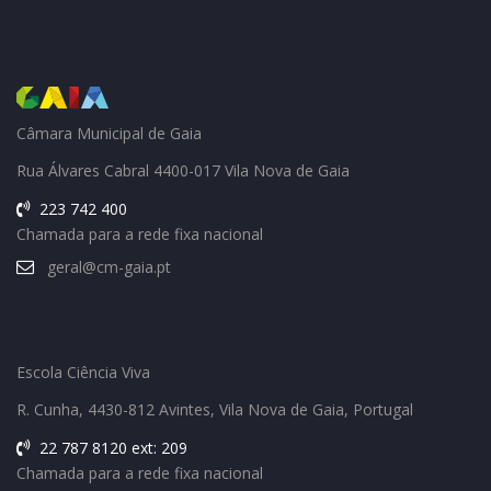
Câmara Municipal de Gaia
Rua Álvares Cabral 4400-017 Vila Nova de Gaia
223 742 400
Chamada para a rede fixa nacional
geral@cm-gaia.pt
Escola Ciência Viva
R. Cunha, 4430-812 Avintes, Vila Nova de Gaia, Portugal
22 787 8120 ext: 209
Chamada para a rede fixa nacional