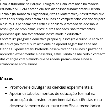
Gaia, a funcionar no Parque Biológico de Gaia, com base no modelo
educativo STREAM, focado em seis disciplinas fundamentais (Ciência,
Tecnologia, Robótica, Engenharia, Artes e Matemática). Acreditamos que
estas seis disciplinas dotam os alunos de competências essenciais para
o futuro. Os pensamentos crítico e analítico, a tomada de decisão, a
resolução de problemas, entre outras aptidões, são ferramentas
preciosas que são fomentadas neste modelo educativo.
Contém um programa educativo próprio que integra o currículo escolar
de educação formal num ambiente de aprendizagem baseado nas
Ciências Experimentais. Pretende desenvolver nos alunos o prazer de
aprender, experimentar e descobrir, estimulando desde cedo o contacto
das crianças com o mundo que os rodeia, promovendo ainda a
colaboração entre alunos.
Missão
Promover e divulgar as ciências experimentais;
Apoiar estabelecimentos de educação formal na
promoção do ensino experimental das ciências e no
desenvolvimento da cultura científica e tecnológica.