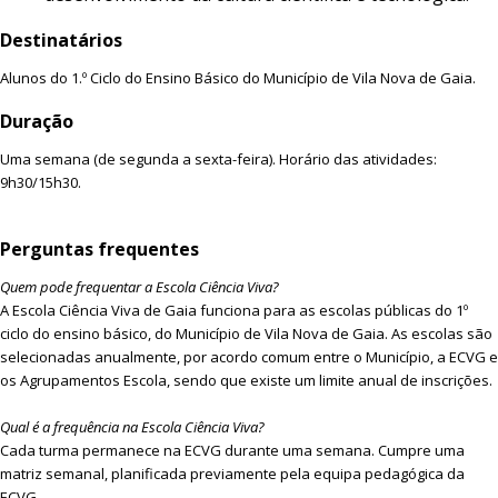
Destinatários
Alunos do 1.º Ciclo do Ensino Básico do Município de Vila Nova de Gaia.
Duração
Uma semana (de segunda a sexta-feira). Horário das atividades:
9h30/15h30.
Perguntas frequentes
Quem pode frequentar a Escola Ciência Viva?
A Escola Ciência Viva de Gaia funciona para as escolas públicas do 1º
ciclo do ensino básico, do Município de Vila Nova de Gaia. As escolas são
selecionadas anualmente, por acordo comum entre o Município, a ECVG e
os Agrupamentos Escola, sendo que existe um limite anual de inscrições.
Qual é a frequência na Escola Ciência Viva?
Cada turma permanece na ECVG durante uma semana. Cumpre uma
matriz semanal, planificada previamente pela equipa pedagógica da
ECVG.