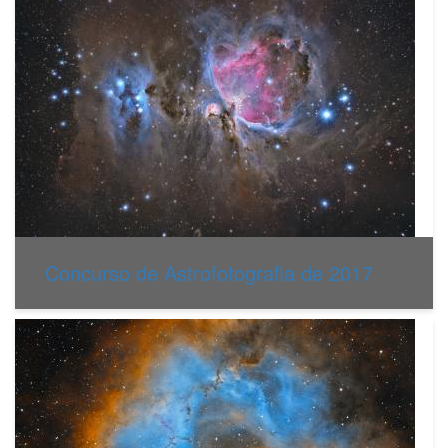
Concurso de Astrofotografia de 2017