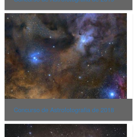
Concurso de Astrofotografia de 2018