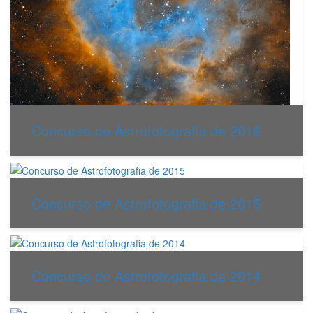
Concurso de Astrofotografia de 2016
Concurso de Astrofotografia de 2015
Concurso de Astrofotografia de 2014