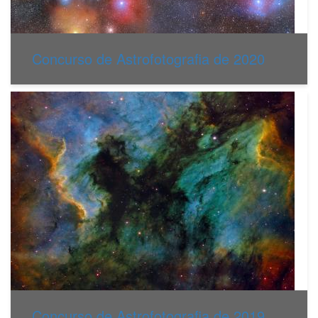
Concurso de Astrofotografia de 2020
Concurso de Astrofotografia de 2019