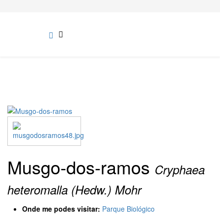
Musgo-dos-ramos
Cryphaea
heteromalla (Hedw.) Mohr
Onde me podes visitar:
Parque Biológico