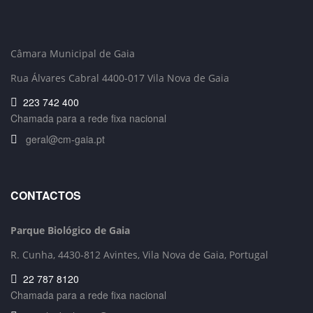
Câmara Municipal de Gaia
Rua Álvares Cabral 4400-017 Vila Nova de Gaia
223 742 400
Chamada para a rede fixa nacional
geral@cm-gaia.pt
CONTACTOS
Parque Biológico de Gaia
R. Cunha,
4430-812 Avintes, Vila Nova de Gaia, Portugal
22 787 8120
Chamada para a rede fixa nacional