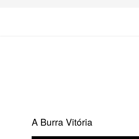
A Burra Vitória