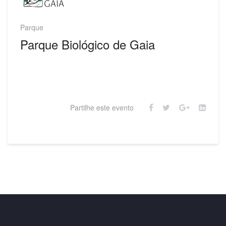
Parque
Parque Biológico de Gaia
Partilhe este evento