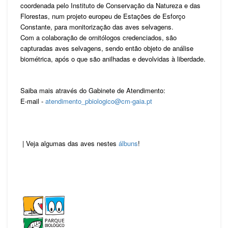
coordenada pelo Instituto de Conservação da Natureza e das
Florestas, num projeto europeu de Estações de Esforço
Constante, para monitorização das aves selvagens.
Com a colaboração de ornitólogos credenciados, são
capturadas aves selvagens, sendo então objeto de análise
biométrica, após o que são anilhadas e devolvidas à liberdade.
Saiba mais através do Gabinete de Atendimento:
E-mail -
atendimento_pbiologico@cm-gaia.pt
| Veja algumas das aves nestes
álbuns
!