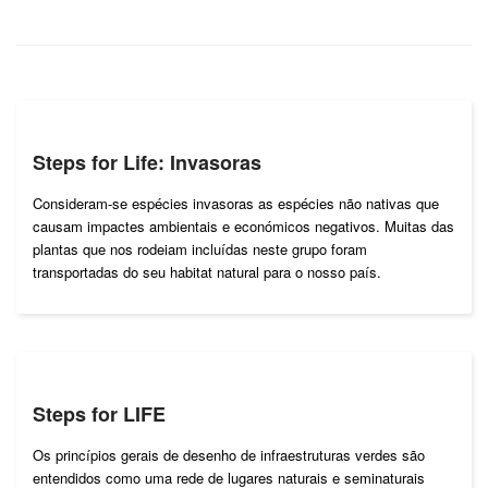
Steps for Life: Invasoras
Consideram-se espécies invasoras as espécies não nativas que
causam impactes ambientais e económicos negativos. Muitas das
plantas que nos rodeiam incluídas neste grupo foram
transportadas do seu habitat natural para o nosso país.
Steps for LIFE
Os princípios gerais de desenho de infraestruturas verdes são
entendidos como uma rede de lugares naturais e seminaturais