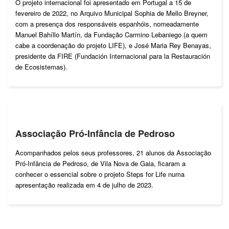
O projeto internacional foi apresentado em Portugal a 15 de
fevereiro de 2022, no Arquivo Municipal Sophia de Mello Breyner,
com a presença dos responsáveis espanhóis, nomeadamente
Manuel Bahíllo Martín, da Fundação Carmino Lebaniego (a quem
cabe a coordenação do projeto LIFE), e José Maria Rey Benayas,
presidente da FIRE (Fundación Internacional para la Restauración
de Ecosistemas).
Associação Pró-Infância de Pedroso
Acompanhados pelos seus professores, 21 alunos da Associação
Pró-Infância de Pedroso, de Vila Nova de Gaia, ficaram a
conhecer o essencial sobre o projeto Steps for Life numa
apresentação realizada em 4 de julho de 2023.