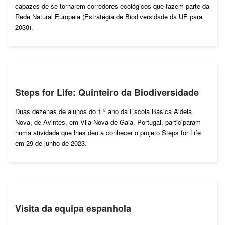
capazes de se tornarem corredores ecológicos que fazem parte da
Rede Natural Europeia (Estratégia de Biodiversidade da UE para
2030).
Steps for Life: Quinteiro da Biodiversidade
Duas dezenas de alunos do 1.º ano da Escola Básica Aldeia
Nova, de Avintes, em Vila Nova de Gaia, Portugal, participaram
numa atividade que lhes deu a conhecer o projeto Steps for Life
em 29 de junho de 2023.
Visita da equipa espanhola