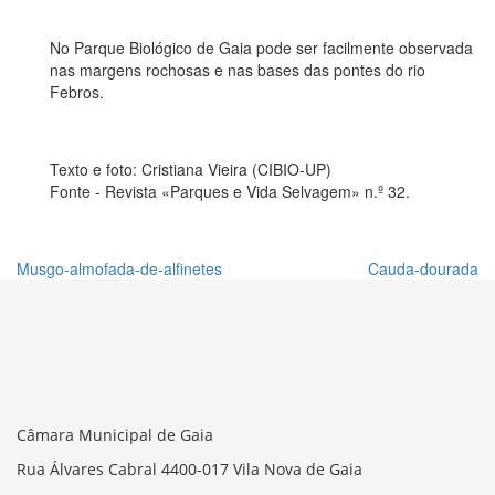
No Parque Biológico de Gaia pode ser facilmente observada
nas margens rochosas e nas bases das pontes do rio
Febros.
Texto e foto: Cristiana Vieira (CIBIO-UP)
Fonte - Revista «Parques e Vida Selvagem» n.º 32.
Musgo-almofada-de-alfinetes
Cauda-dourada
Câmara Municipal de Gaia
Rua Álvares Cabral 4400-017 Vila Nova de Gaia