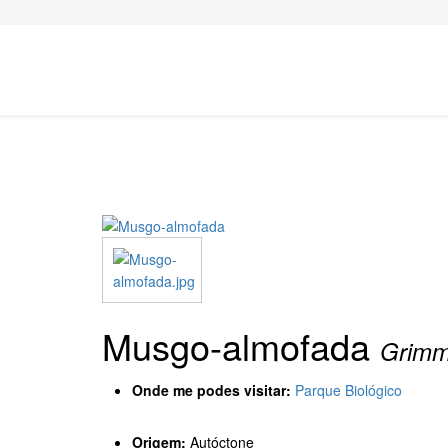
Musgo-almofada
Grimm
Onde me podes visitar:
Parque Biológico
Origem:
Autóctone