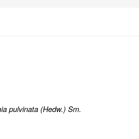
ia pulvinata (Hedw.) Sm.