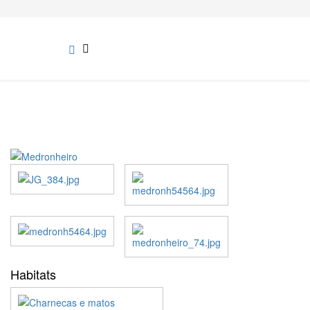
Habitats