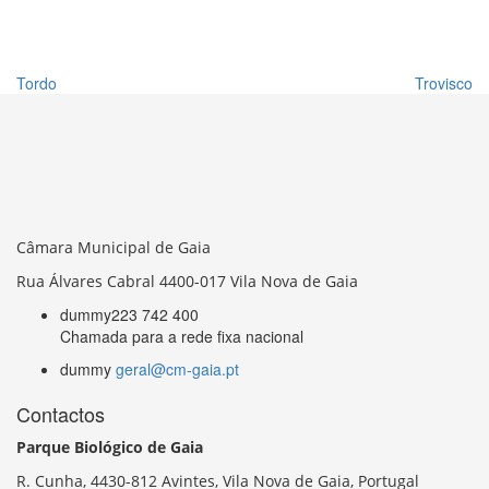
Tordo
Trovisco
Câmara Municipal de Gaia
Rua Álvares Cabral 4400-017 Vila Nova de Gaia
dummy
223 742 400
Chamada para a rede fixa nacional
dummy
geral@cm-gaia.pt
Contactos
Parque Biológico de Gaia
R. Cunha,
4430-812 Avintes, Vila Nova de Gaia, Portugal