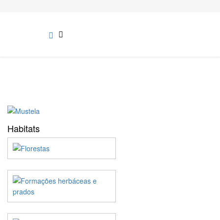
Habitats