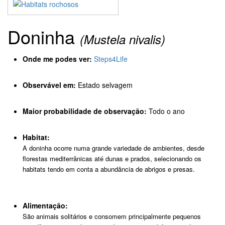
Doninha
(Mustela nivalis)
Onde me podes ver:
Steps4Life
Observável em:
Estado selvagem
Maior probabilidade de observação:
Todo o ano
Habitat:
A doninha ocorre numa grande variedade de ambientes, desde
florestas mediterrânicas até dunas e prados, selecionando os
habitats tendo em conta a abundância de abrigos e presas.
Alimentação:
São animais solitários e consomem principalmente pequenos