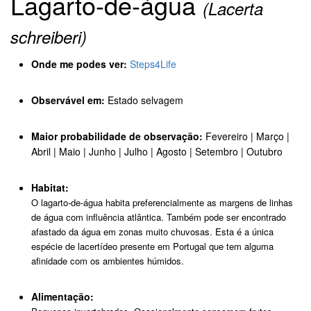
Lagarto-de-água
(Lacerta
schreiberi)
Onde me podes ver:
Steps4Life
Observável em:
Estado selvagem
Maior probabilidade de observação:
Fevereiro | Março |
Abril | Maio | Junho | Julho | Agosto | Setembro | Outubro
Habitat:
O lagarto-de-água habita preferencialmente as margens de linhas
de água com influência atlântica. Também pode ser encontrado
afastado da água em zonas muito chuvosas. Esta é a única
espécie de lacertídeo presente em Portugal que tem alguma
afinidade com os ambientes húmidos.
Alimentação: