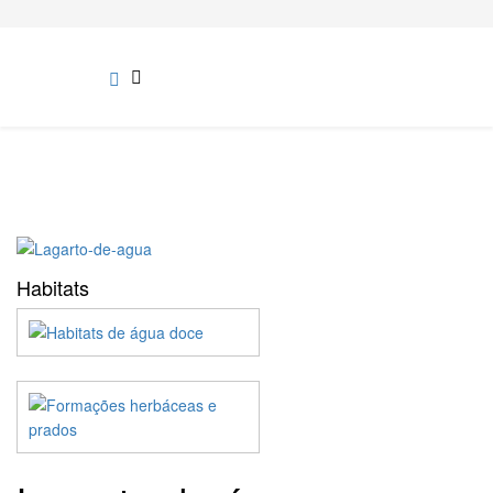
Habitats