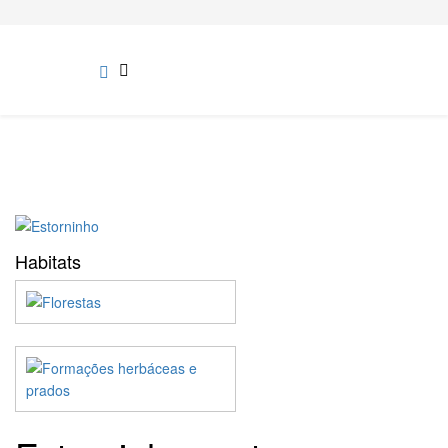
Habitats