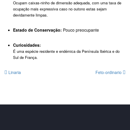
Ocupam caixas-ninho de dimensão adequada, com uma taxa de
ocupação mais expressiva caso no outono estas sejam
devidamente limpas.
Estado de Conservação:
Pouco preocupante
Curiosidades:
É uma espécie residente e endémica da Península Ibérica e do
Sul de França.
Linaria
Feto-ordinario