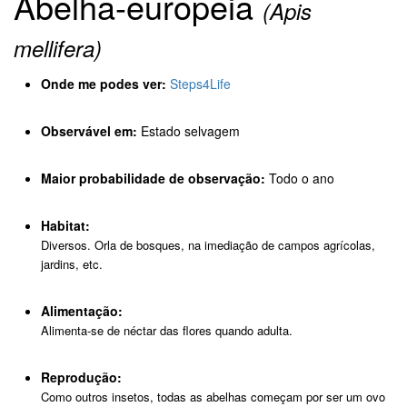
Abelha-europeia
(Apis
mellifera)
Onde me podes ver:
Steps4Life
Observável em:
Estado selvagem
Maior probabilidade de observação:
Todo o ano
Habitat:
Diversos. Orla de bosques, na imediação de campos agrícolas,
jardins, etc.
Alimentação:
Alimenta-se de néctar das flores quando adulta.
Reprodução:
Como outros insetos, todas as abelhas começam por ser um ovo