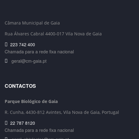
Câmara Municipal de Gaia
Rua Álvares Cabral 4400-017 Vila Nova de Gaia
223 742 400
Chamada para a rede fixa nacional
geral@cm-gaia.pt
CONTACTOS
Parque Biológico de Gaia
R. Cunha,
4430-812 Avintes, Vila Nova de Gaia, Portugal
22 787 8120
Chamada para a rede fixa nacional