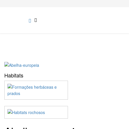
Habitats