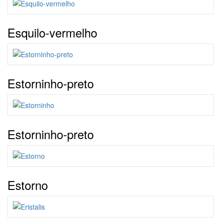
Esquilo-vermelho
Estorninho-preto
Estorninho-preto
Estorno