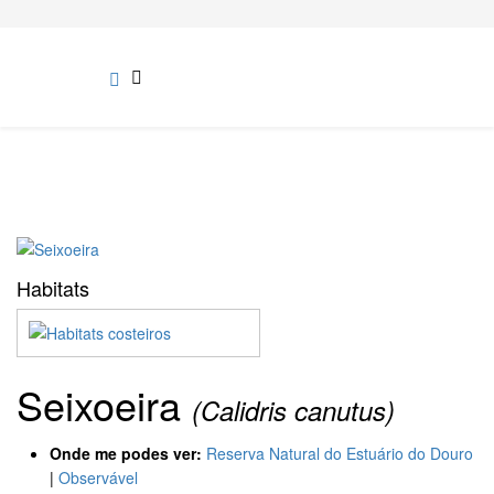
Habitats
Seixoeira
(Calidris canutus)
Onde me podes ver:
Reserva Natural do Estuário do Douro
|
Observável