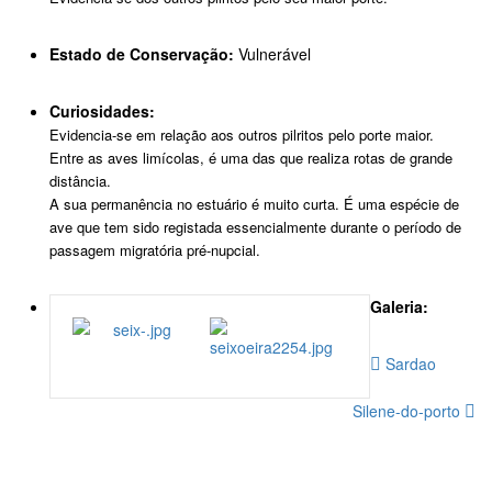
Estado de Conservação:
Vulnerável
Curiosidades:
Evidencia-se em relação aos outros pilritos pelo porte maior.
Entre as aves limícolas, é uma das que realiza rotas de grande
distância.
A sua permanência no estuário é muito curta. É uma espécie de
ave que tem sido registada essencialmente durante o período de
passagem migratória pré-nupcial.
Galeria:
Sardao
Silene-do-porto