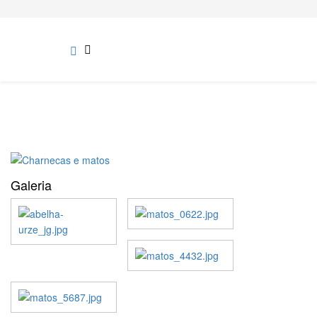
Galeria