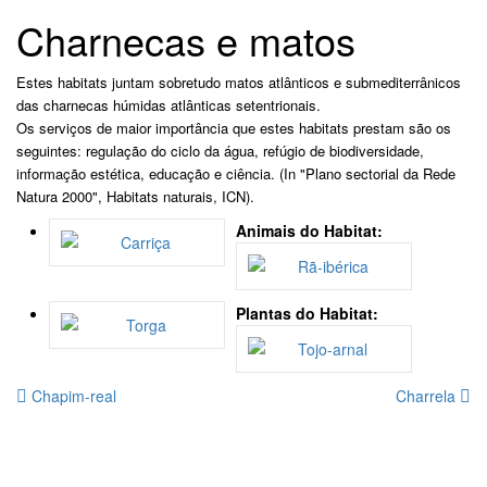
Charnecas e matos
Estes habitats juntam sobretudo matos atlânticos e submediterrânicos
das charnecas húmidas atlânticas setentrionais.
Os serviços de maior importância que estes habitats prestam são os
seguintes: regulação do ciclo da água, refúgio de biodiversidade,
informação estética, educação e ciência. (In "Plano sectorial da Rede
Natura 2000", Habitats naturais, ICN).
Animais do Habitat:
Plantas do Habitat:
Chapim-real
Charrela