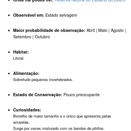
Observável em:
Estado selvagem
Maior probabilidade de observação:
Abril | Maio | Agosto |
Setembro | Outubro
Habitat:
Litoral.
Alimentação:
Sobretudo pequenos invertebrados.
Estado de Conservação:
Pouco preocupante
Curiosidades:
Borrelho de maior tamanho e o único que apresenta patas
amarelas.
Surge por vezes misturado com os bandos de pilritos.