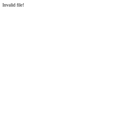
Invalid file!