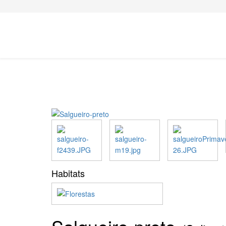
Habitats