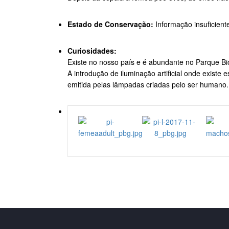
Estado de Conservação:
Informação insuficient
Curiosidades:
Existe no nosso país e é abundante no Parque Biol
A introdução de iluminação artificial onde existe
emitida pelas lâmpadas criadas pelo ser humano.