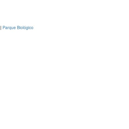
|
Parque Biológico