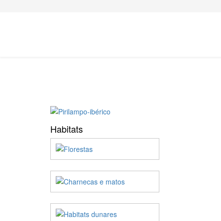
Habitats