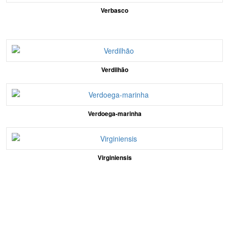
Verbasco
Verdilhão
Verdoega-marinha
Virginiensis