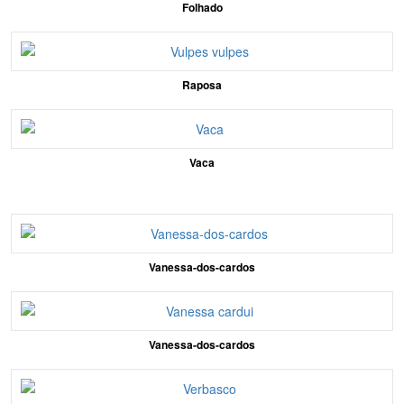
Folhado
Raposa
Vaca
Vanessa-dos-cardos
Vanessa-dos-cardos