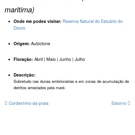
maritima)
Onde me podes visitar:
Reserva Natural do Estuário do
Douro
Origem:
Autóctone
Floração:
Abril | Maio | Junho | Julho
Descrição:
Sobretudo nas dunas embrionárias e em zonas de acumulação de
detritos arrastados pela maré.
Cordeirinho-da-praia
Estorno