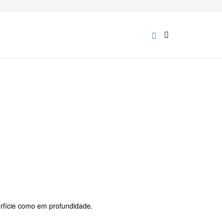
perfície como em profundidade.