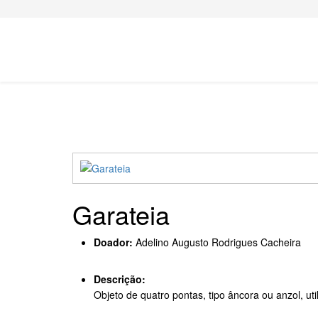
Garateia
Doador:
Adelino Augusto Rodrigues Cacheira
Descrição:
Objeto de quatro pontas, tipo âncora ou anzol, ut