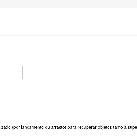
ilizado (por lançamento ou arrasto) para recuperar objetos tanto à su