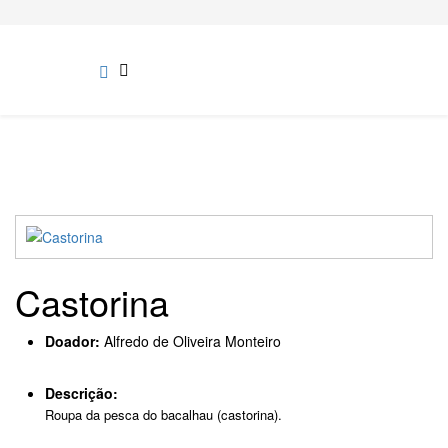
Castorina
Doador:
Alfredo de Oliveira Monteiro
Descrição:
Roupa da pesca do bacalhau (castorina).