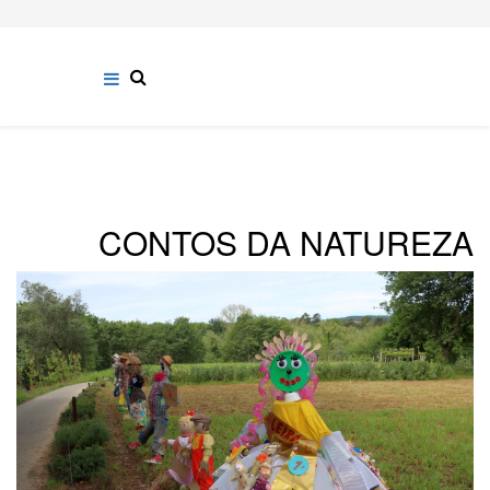
CONTOS DA NATUREZA