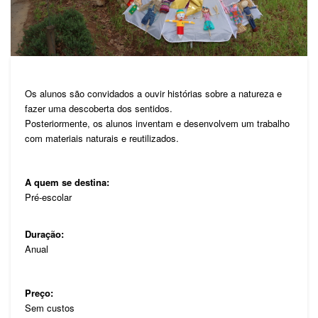
Os alunos são convidados a ouvir histórias sobre a natureza e
fazer uma descoberta dos sentidos.
Posteriormente, os alunos inventam e desenvolvem um trabalho
com materiais naturais e reutilizados.
A quem se destina:
Pré-escolar
Duração:
Anual
Preço:
Sem custos