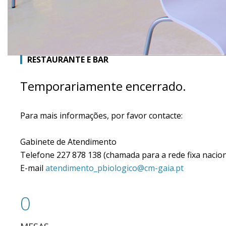
RESTAURANTE E BAR
Temporariamente encerrado.
Para mais informações, por favor contacte:
Gabinete de Atendimento
Telefone 227 878 138 (chamada para a rede fixa nacion
E-mail
atendimento_pbiologico@cm-gaia.pt
0