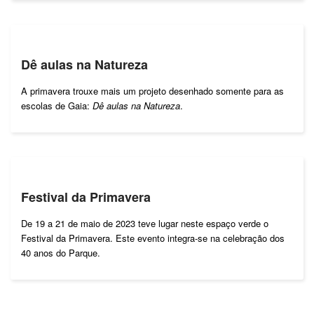
Dê aulas na Natureza
A primavera trouxe mais um projeto desenhado somente para as
escolas de Gaia:
Dê aulas na Natureza
.
Festival da Primavera
De 19 a 21 de maio de 2023 teve lugar neste espaço verde o
Festival da Primavera. Este evento integra-se na celebração dos
40 anos do Parque.