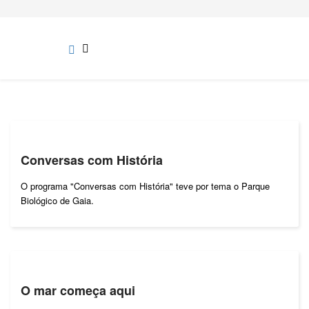
Conversas com História
O programa "Conversas com História" teve por tema o Parque
Biológico de Gaia.
O mar começa aqui