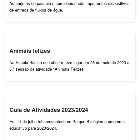
As sarjetas de passeio e sumidouros são importantes dispositivos
de entrada de fluxos de água.
Animais felizes
Na Escola Básica de Laborim teve lugar em 25 de maio de 2023 a
5.ª sessão da atividade "Animais Felizes".
Guia de Atividades 2023/2024
Em 11 de julho foi apresentado no Parque Biológico o programa
educativo para 2023/2024.